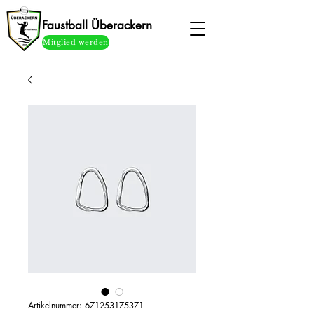
Faustball Überackern
Mitglied werden
Artikelnummer: 671253175371