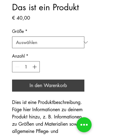
Das ist ein Produkt
Preis
€ 40,00
Größe
*
Anzahl
*
In den Warenkorb
Dies ist eine Produktbeschreibung. 
Füge hier Informationen zu deinem 
Produkt hinzu, z. B. Informationen 
zu Größen und Materialien sowie 
allgemeine Pflege- und 